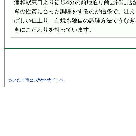
浦和駅東口より徒歩4分の前地通り商店街に店
ぎの性質に合った調理をするのが信条で、注文
ばしい仕上り。白焼も独自の調理方法でうなぎ
ぎにこだわりを持っています。
さいたま市公式Webサイトへ