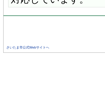
さいたま市公式Webサイトへ