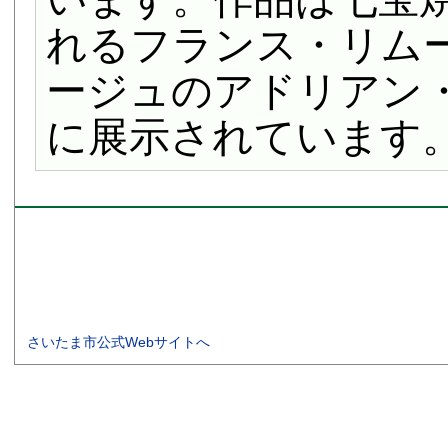
れるフランス・リム
ージュのアドリアン
に展示されています
さいたま市公式Webサイトへ