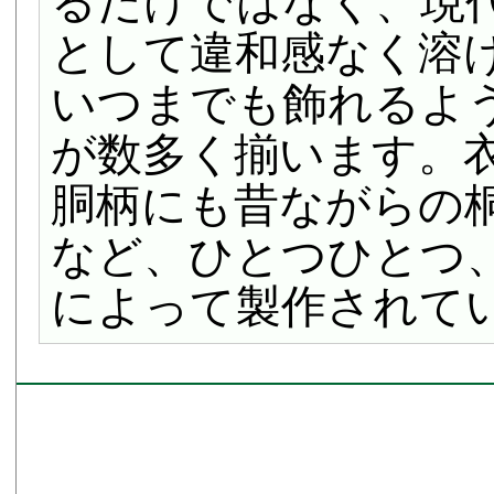
るだけではなく、現
として違和感なく溶
いつまでも飾れるよ
が数多く揃います。
胴柄にも昔ながらの
など、ひとつひとつ
によって製作されて