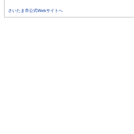
さいたま市公式Webサイトへ