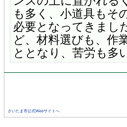
ンスの上に置かれる
も多く、小道具もそ
必要となってきまし
ど、材料選びも、作
ととなり、苦労も多
さいたま市公式Webサイトへ