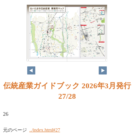
伝統産業ガイドブック 2026年3月発行
27/28
26
元のページ
../index.html#27