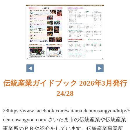
伝統産業ガイドブック 2026年3月発行
24/28
23https://www.facebook.com/saitama.dentousangyou/http:/
dentousangyou.com/ さいたま市の伝統産業や伝統産業
事業所のＰＲや紹介をしています。伝統産業事業所