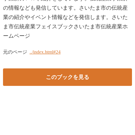
の情報なども発信しています。さいたま市の伝統産
業の紹介やイベント情報などを発信します。さいた
ま市伝統産業フェイスブックさいたま市伝統産業ホ
ームページ
元のページ
../index.html#24
このブックを見る